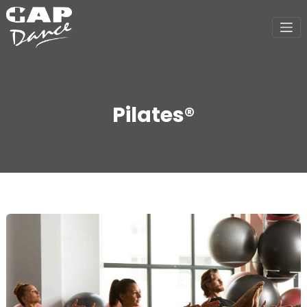
Pilates®